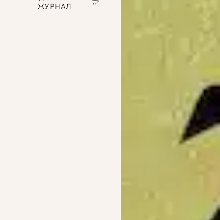
ЖУРНАЛ