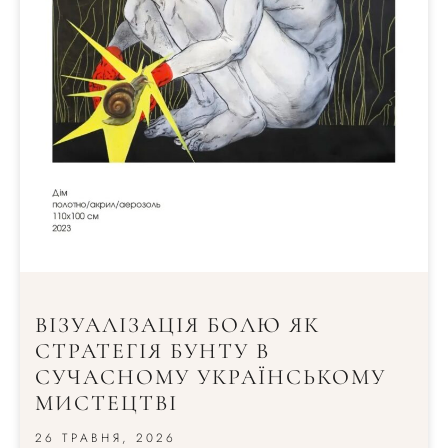
ВІЗУАЛІЗАЦІЯ БОЛЮ ЯК
СТРАТЕГІЯ БУНТУ В
СУЧАСНОМУ УКРАЇНСЬКОМУ
МИСТЕЦТВІ
26 ТРАВНЯ, 2026