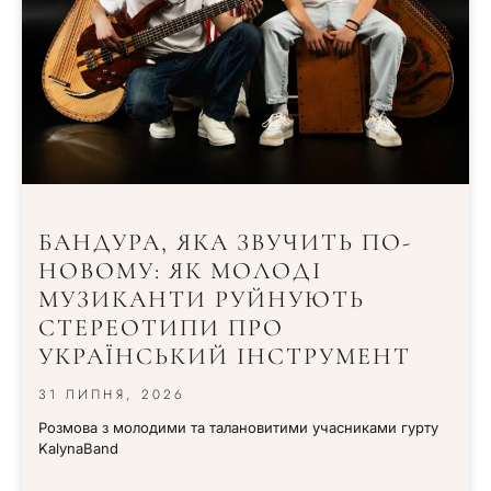
БАНДУРА, ЯКА ЗВУЧИТЬ ПО-
НОВОМУ: ЯК МОЛОДІ
МУЗИКАНТИ РУЙНУЮТЬ
СТЕРЕОТИПИ ПРО
УКРАЇНСЬКИЙ ІНСТРУМЕНТ
31 ЛИПНЯ, 2026
Розмова з молодими та талановитими учасниками гурту
KalynaBand