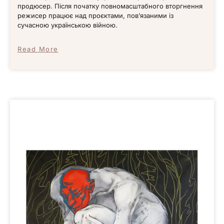
продюсер. Після початку повномасштабного вторгнення
режисер працює над проєктами, пов’язаними із
сучасною українською війною.
Read More