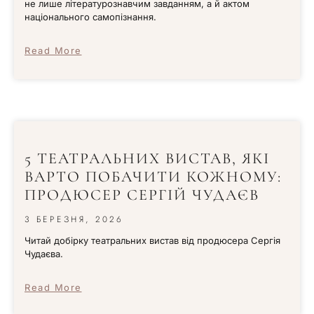
не лише літературознавчим завданням, а й актом
національного самопізнання.
Read More
5 ТЕАТРАЛЬНИХ ВИСТАВ, ЯКІ
ВАРТО ПОБАЧИТИ КОЖНОМУ:
ПРОДЮСЕР СЕРГІЙ ЧУДАЄВ
3 БЕРЕЗНЯ, 2026
Читай добірку театральних вистав від продюсера Сергія
Чудаєва.
Read More