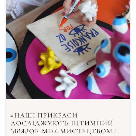
«НАШІ ПРИКРАСИ
ДОСЛІДЖУЮТЬ ІНТИМНИЙ
ЗВ’ЯЗОК МІЖ МИСТЕЦТВОМ І