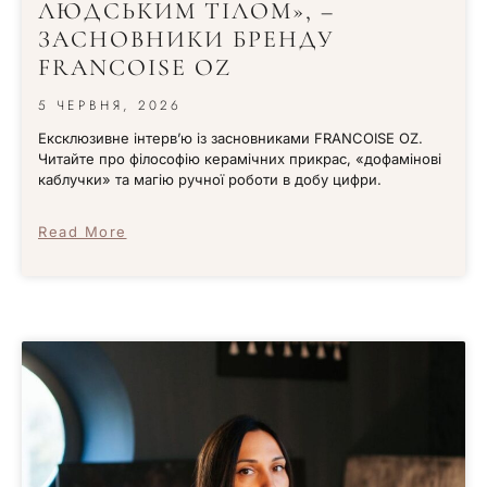
ЛЮДСЬКИМ ТІЛОМ», –
ЗАСНОВНИКИ БРЕНДУ
FRANCOISE OZ
5 ЧЕРВНЯ, 2026
Ексклюзивне інтерв’ю із засновниками FRANCOISE OZ.
Читайте про філософію керамічних прикрас, «дофамінові
каблучки» та магію ручної роботи в добу цифри.
Read More