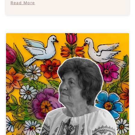
Read More