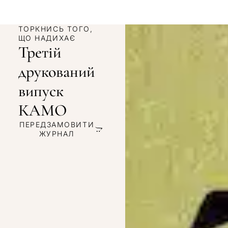
ТОРКНИСЬ ТОГО,
ЩО НАДИХАЄ
Третій
друкований
випуск
КАМО
ПЕРЕДЗАМОВИТИ
ЖУРНАЛ