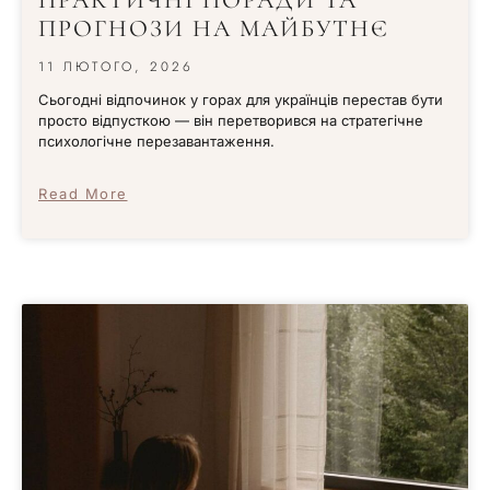
ПРАКТИЧНІ ПОРАДИ ТА
ПРОГНОЗИ НА МАЙБУТНЄ
11 ЛЮТОГО, 2026
Сьогодні відпочинок у горах для українців перестав бути
просто відпусткою — він перетворився на стратегічне
психологічне перезавантаження.
Read More