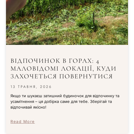
ВІДПОЧИНОК В ГОРАХ: 4
МАЛОВІДОМІ ЛОКАЦІЇ, КУДИ
ЗАХОЧЕТЬСЯ ПОВЕРНУТИСЯ
13 ТРАВНЯ, 2026
Якщо ти шукаєш затишний будиночок для відпочинку та
усамітнення – ця добірка саме для тебе. Зберігай та
відпочивай якісно!
Read More