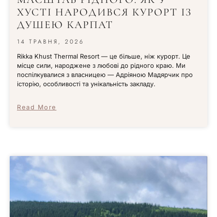
ХУСТІ НАРОДИВСЯ КУРОРТ ІЗ
ДУШЕЮ КАРПАТ
14 ТРАВНЯ, 2026
Rikka Khust Thermal Resort — це більше, ніж курорт. Це
місце сили, народжене з любові до рідного краю. Ми
поспілкувалися з власницею — Адріяною Мадярчик про
історію, особливості та унікальність закладу.
Read More