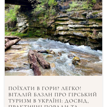
ПОЇХАТИ В ГОРИ? ЛЕГКО!
ВІТАЛІЙ БАЗАН ПРО ГІРСЬКИЙ
ТУРИЗМ В УКРАЇНІ: ДОСВІД,