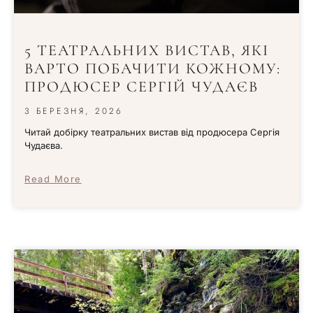
5 ТЕАТРАЛЬНИХ ВИСТАВ, ЯКІ
ВАРТО ПОБАЧИТИ КОЖНОМУ:
ПРОДЮСЕР СЕРГІЙ ЧУДАЄВ
3 БЕРЕЗНЯ, 2026
Читай добірку театральних вистав від продюсера Сергія
Чудаєва.
Read More