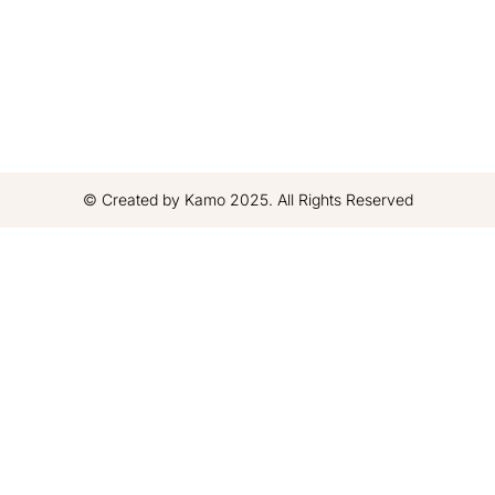
© Created by Kamo 2025. All Rights Reserved