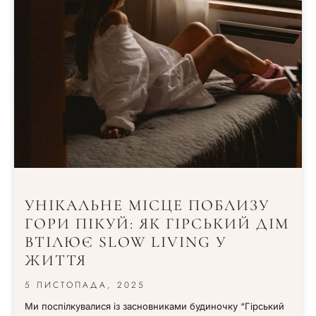
УНІКАЛЬНЕ МІСЦЕ ПОБЛИЗУ
ГОРИ ПІКУЙ: ЯК ГІРСЬКИЙ ДІМ
ВТІЛЮЄ SLOW LIVING У
ЖИТТЯ
5 ЛИСТОПАДА, 2025
Ми поспілкувалися із засновниками будиночку “Гірський