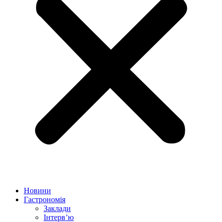
Новини
Гастрономія
Заклади
Інтерв’ю