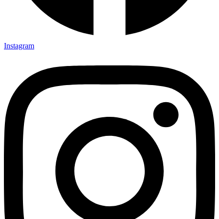
Instagram