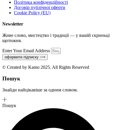
Політика конфіденційності
Договір публічної оферти
Cookie Policy (EU)
Newsletter
Живе слово, мистецтво і традиції — у вашій скриньці
щотижня.
Enter Your Email Address
оформити підписку ⟶
© Created by Kamo 2025. All Rights Reserved
Пошук
Знайди найцікавіше за одним словом.
Пошук