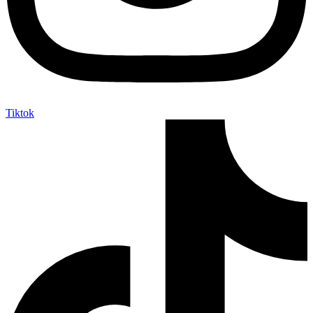
Tiktok