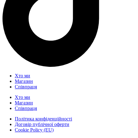
Хто ми
Магазин
Співпраця
Хто ми
Магазин
Співпраця
Політика конфіденційності
Договір публічної оферти
Cookie Policy (EU)