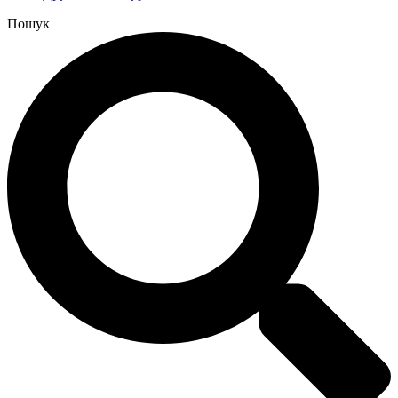
Пошук