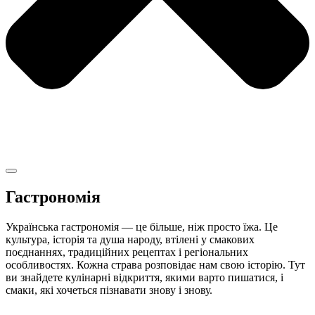
Гастрономія
Українська гастрономія — це більше, ніж просто їжа. Це
культура, історія та душа народу, втілені у смакових
поєднаннях, традиційних рецептах і регіональних
особливостях. Кожна страва розповідає нам свою історію. Тут
ви знайдете кулінарні відкриття, якими варто пишатися, і
смаки, які хочеться пізнавати знову і знову.