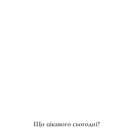
Що цікавого сьогодні?