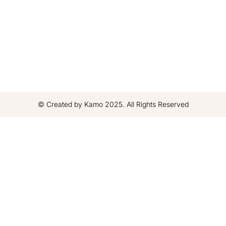
© Created by Kamo 2025. All Rights Reserved