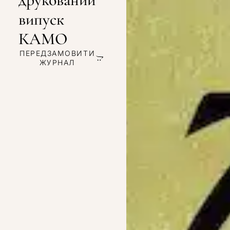
випуск
КАМО
ПЕРЕДЗАМОВИТИ
ЖУРНАЛ