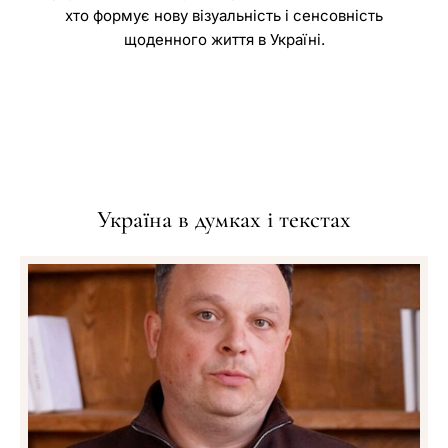
хто формує нову візуальність і сенсовність
щоденного життя в Україні.
Україна в думках і текстах