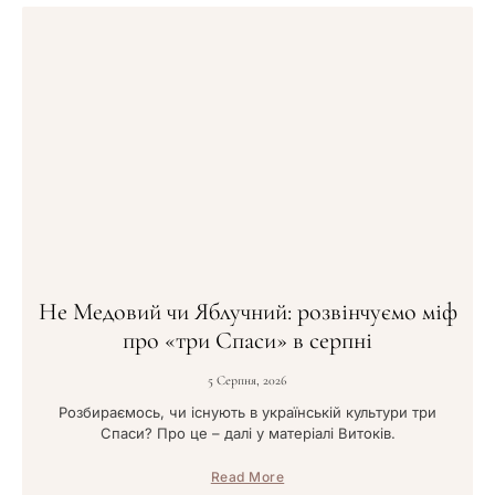
Не Медовий чи Яблучний: розвінчуємо міф
про «три Спаси» в серпні
5 Серпня, 2026
Розбираємось, чи існують в українській культури три
Спаси? Про це – далі у матеріалі Витоків.
Read More