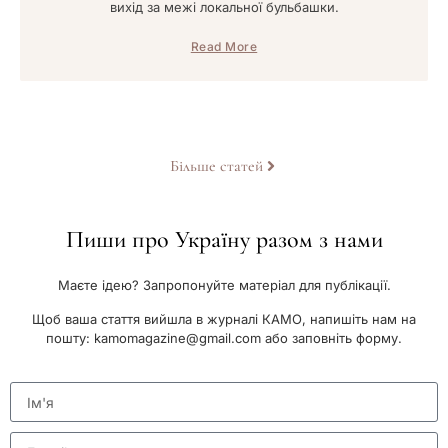
вихід за межі локальної бульбашки.
Read More
Більше статей
Пиши про Україну разом з нами
Маєте ідею? Запропонуйте матеріал для публікації.
Щоб ваша стаття вийшла в журналі КАМО, напишіть нам на
пошту:
kamomagazine@gmail.com
або заповніть форму.