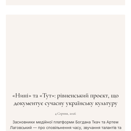
«Нині» та «Тут»: рівненський проєкт, що
документує сучасну українську культуру
4 Серпня, 2026
Засновники медійної платформи Богдана Ткач та Артем
Лаговський — про сповільнення часу, звучання талантів та