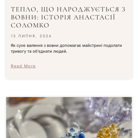
ТЕПЛО, ЩО НАРОДЖУЄТЬСЯ З
ВОВНИ: ІСТОРІЯ АНАСТАСІЇ
СОЛОМКО
13 ЛИПНЯ, 2026
Як сухе валяння з вовни допомагає майстрині подолати
тривогу та об’єднати людей.
Read More