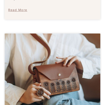
Read More