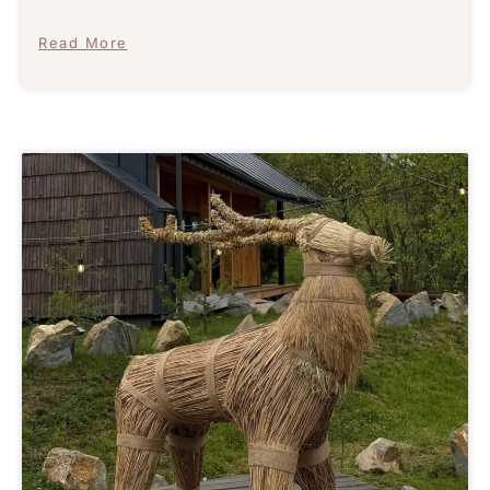
Read More