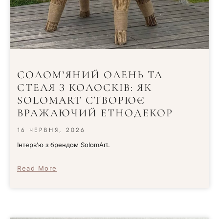
СОЛОМ’ЯНИЙ ОЛЕНЬ ТА
СТЕЛЯ З КОЛОСКІВ: ЯК
SOLOMART СТВОРЮЄ
ВРАЖАЮЧИЙ ЕТНОДЕКОР
16 ЧЕРВНЯ, 2026
Інтервʼю з брендом SolomArt.
Read More