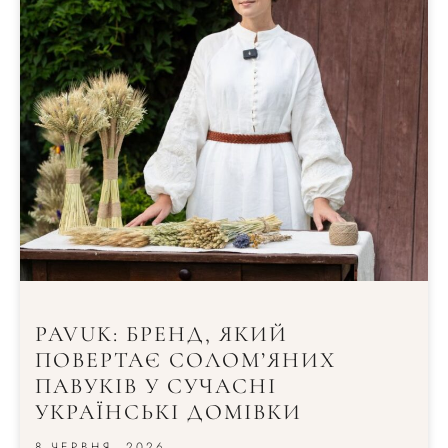
PAVUK: БРЕНД, ЯКИЙ
ПОВЕРТАЄ СОЛОМ’ЯНИХ
ПАВУКІВ У СУЧАСНІ
УКРАЇНСЬКІ ДОМІВКИ
8 ЧЕРВНЯ, 2026