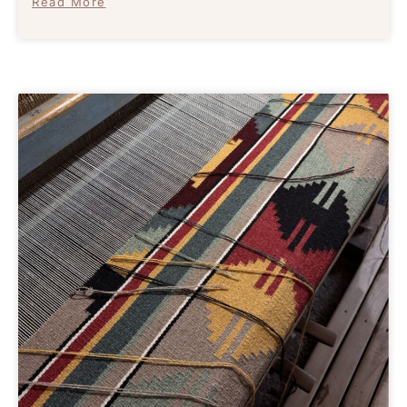
Read More