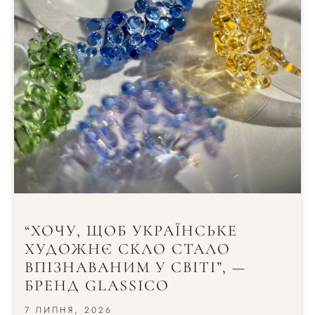
“ХОЧУ, ЩОБ УКРАЇНСЬКЕ
ХУДОЖНЄ СКЛО СТАЛО
ВПІЗНАВАНИМ У СВІТІ”, —
БРЕНД GLASSICO
7 ЛИПНЯ, 2026