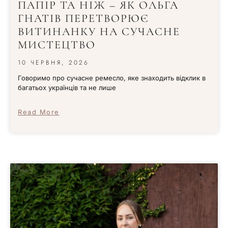
ПАПІР ТА НІЖ – ЯК ОЛЬГА
ГНАТІВ ПЕРЕТВОРЮЄ
ВИТИНАНКУ НА СУЧАСНЕ
МИСТЕЦТВО
10 ЧЕРВНЯ, 2026
Говоримо про сучасне ремесло, яке знаходить відклик в
багатьох українців та не лише
Read More