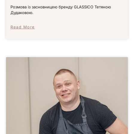
Розмова із засновницею бренду GLASSICO Тетяною
Дудаковою.
Read More