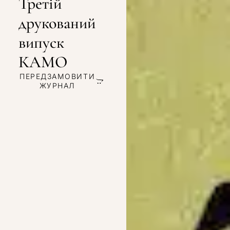
Третій
друкований
випуск
КАМО
ПЕРЕДЗАМОВИТИ
ЖУРНАЛ