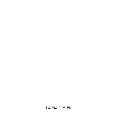
Ганна Ніжнік