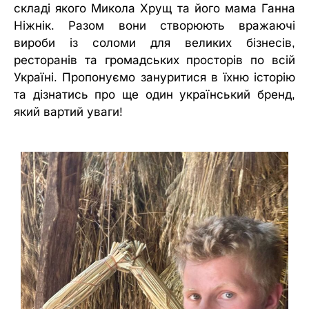
складі якого Микола Хрущ та його мама Ганна
Ніжнік. Разом вони створюють вражаючі
вироби із соломи для великих бізнесів,
ресторанів та громадських просторів по всій
Україні. Пропонуємо зануритися в їхню історію
та дізнатись про ще один український бренд,
який вартий уваги!