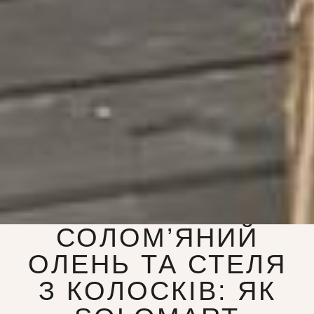
СОЛОМ’ЯНИЙ
ОЛЕНЬ ТА СТЕЛЯ
З КОЛОСКІВ: ЯК