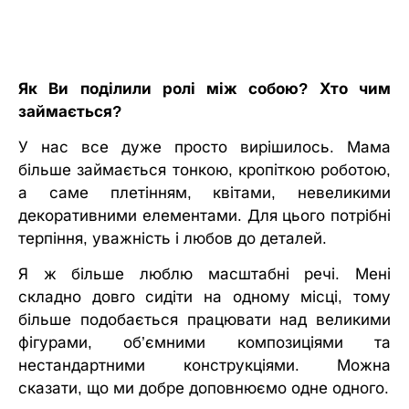
Як Ви поділили ролі між собою? Хто чим
займається?
У нас все дуже просто вирішилось. Мама
більше займається тонкою, кропіткою роботою,
а саме плетінням, квітами, невеликими
декоративними елементами. Для цього потрібні
терпіння, уважність і любов до деталей.
Я ж більше люблю масштабні речі. Мені
складно довго сидіти на одному місці, тому
більше подобається працювати над великими
фігурами, об’ємними композиціями та
нестандартними конструкціями. Можна
сказати, що ми добре доповнюємо одне одного.