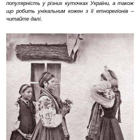
популярність у різних куточках України, а також
що робить унікальним кожен з її етнорегіонів –
читайте далі.