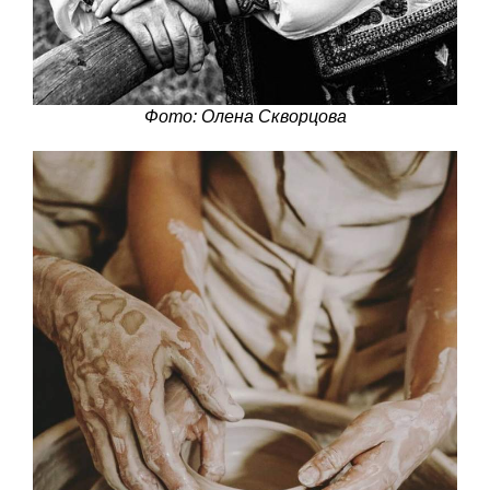
Фото: Олена Скворцова