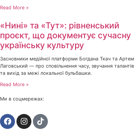
Read More »
«Нині» та «Тут»: рівненський
проєкт, що документує сучасну
українську культуру
Засновники медійної платформи Богдана Ткач та Артем
Лаговський — про сповільнення часу, звучання талантів
та вихід за межі локальної бульбашки.
Read More »
Ми в соцмережах: