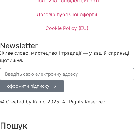
Політика конфіденційності
Договір публічної оферти
Cookie Policy (EU)
Newsletter
Живе слово, мистецтво і традиції — у вашій скриньці
щотижня.
оформити підписку ⟶
© Created by Kamo 2025. All Rights Reserved
Пошук