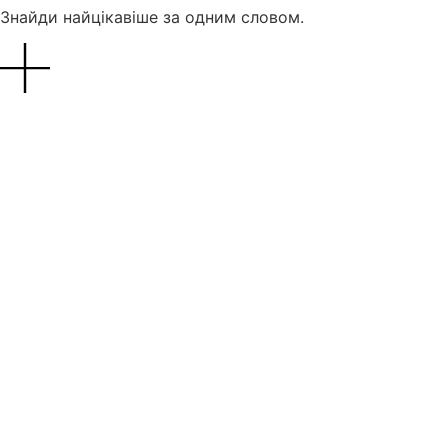
Знайди найцікавіше за одним словом.