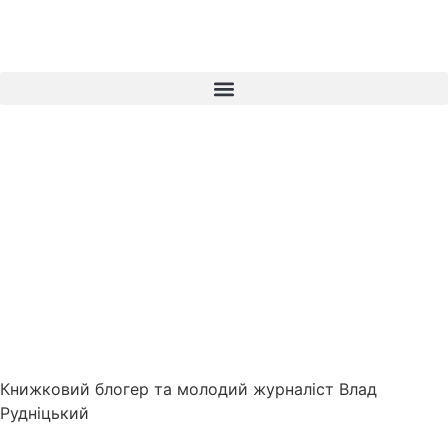
Книжковий блогер та молодий журналіст Влад
Рудніцький