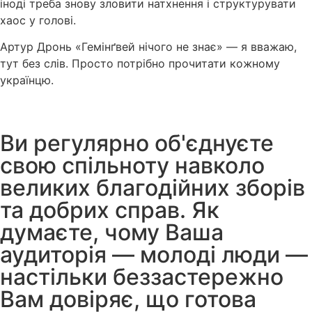
іноді треба знову зловити натхнення і структурувати
хаос у голові.
Артур Дронь «Гемінґвей нічого не знає» — я вважаю,
тут без слів. Просто потрібно прочитати кожному
українцю.
Ви регулярно об'єднуєте
свою спільноту навколо
великих благодійних зборів
та добрих справ. Як
думаєте, чому Ваша
аудиторія — молоді люди —
настільки беззастережно
Вам довіряє, що готова