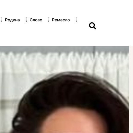
Родина
Слово
Ремесло