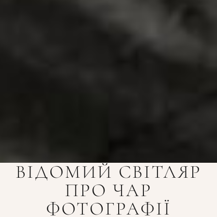
ВІДОМИЙ СВІТЛЯР
ПРО ЧАР
ФОТОГРАФІЇ