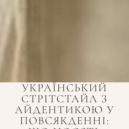
УКРАЇНСЬКИЙ
СТРІТСТАЙЛ З
АЙДЕНТИКОЮ У
ПОВСЯКДЕННІ: