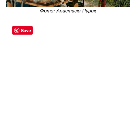
Фото: Анастасія Пурик
Save