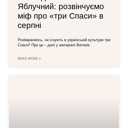
Яблучний: розвінчуємо
міф про «три Спаси» в
серпні
Розбираємось, чи існують в українській культури три
Спаси? Про це – далі у матеріалі Витоків.
READ MORE »