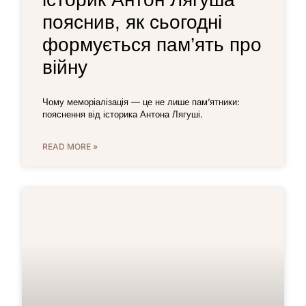
пояснив, як сьогодні
формується пам’ять про
війну
Чому меморіалізація — це не лише пам’ятники:
пояснення від історика Антона Лягуші.
READ MORE »