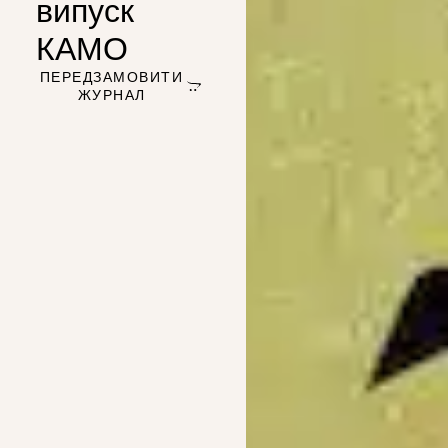
випуск
КАМО
ПЕРЕДЗАМОВИТИ
ЖУРНАЛ