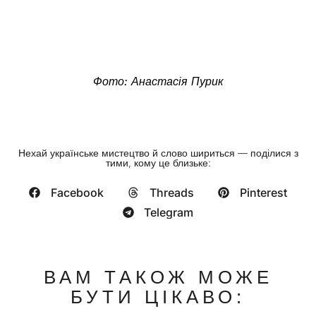
Фото: Анастасія Пурик
Нехай українське мистецтво й слово шириться — поділися з
тими, кому це близьке:
Facebook
Threads
Pinterest
Telegram
ВАМ ТАКОЖ МОЖЕ
БУТИ ЦІКАВО: