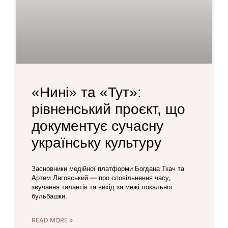
«Нині» та «Тут»:
рівненський проєкт, що
документує сучасну
українську культуру
Засновники медійної платформи Богдана Ткач та
Артем Лаговський — про сповільнення часу,
звучання талантів та вихід за межі локальної
бульбашки.
READ MORE »