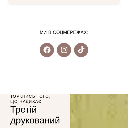
МИ В СОЦМЕРЕЖАХ:
ТОРКНИСЬ ТОГО,
ЩО НАДИХАЄ
Третій
друкований