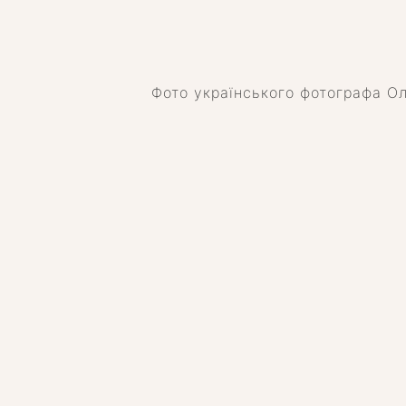
Фото українського фотографа О