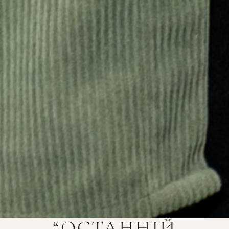
“ОСТАННІЙ