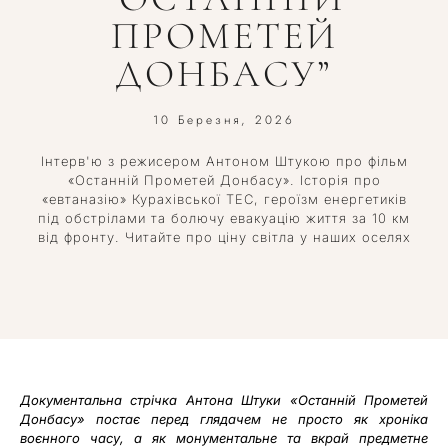
ПРОМЕТЕЙ
ДОНБАСУ”
10 Березня, 2026
Інтерв'ю з режисером Антоном Штукою про фільм
«Останній Прометей Донбасу». Історія про
«евтаназію» Курахівської ТЕС, героїзм енергетиків
під обстрілами та болючу евакуацію життя за 10 км
від фронту. Читайте про ціну світла у наших оселях
Документальна стрічка Антона Штуки «Останній Прометей
Донбасу» постає перед глядачем не просто як хроніка
воєнного часу, а як монументальне та вкрай предметне