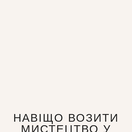
НАВІЩО ВОЗИТИ
МИСТЕЦТВО У