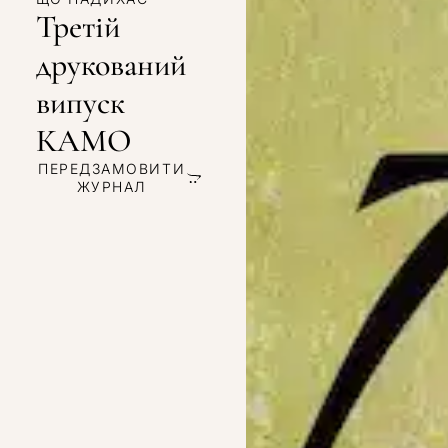
Третій
друкований
випуск
КАМО
ПЕРЕДЗАМОВИТИ
ЖУРНАЛ