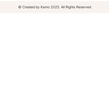
© Created by Kamo 2025. All Rights Reserved