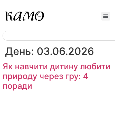
День:
03.06.2026
Як навчити дитину любити
природу через гру: 4
поради