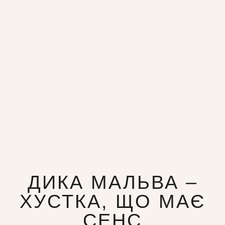
ДИКА МАЛЬВА –
ХУСТКА, ЩО МАЄ
СЕНС