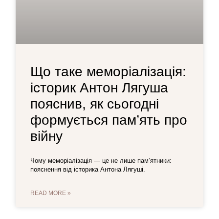
Що таке меморіалізація:
історик Антон Лягуша
пояснив, як сьогодні
формується пам’ять про
війну
Чому меморіалізація — це не лише пам’ятники:
пояснення від історика Антона Лягуші.
READ MORE »