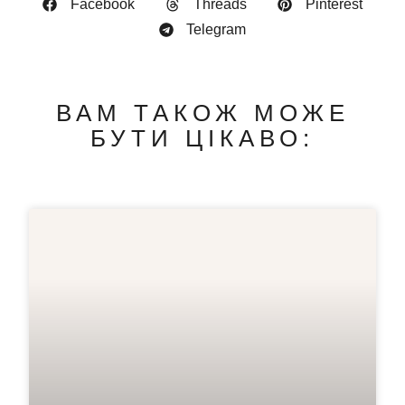
Facebook
Threads
Pinterest
Telegram
ВАМ ТАКОЖ МОЖЕ
БУТИ ЦІКАВО: