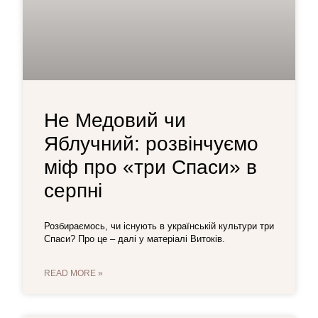
Не Медовий чи
Яблучний: розвінчуємо
міф про «три Спаси» в
серпні
Розбираємось, чи існують в українській культури три
Спаси? Про це – далі у матеріалі Витоків.
READ MORE »