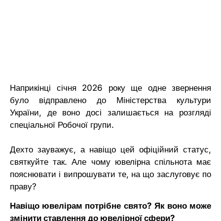
Наприкінці січня 2026 року ще одне звернення
було відправлено до Міністерства культури
України, де воно досі залишається на розгляді
спеціальної Робочої групи.
Дехто зауважує, а навіщо цей офіційний статус,
святкуйте так. Але чому ювелірна спільнота має
пояснювати і випрошувати те, на що заслуговує по
праву?
Навіщо ювелірам потрібне свято? Як воно може
змінити ставлення до ювелірної сфери?