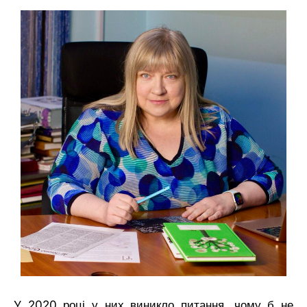
У 2020 році у них виникло питання, чому б не