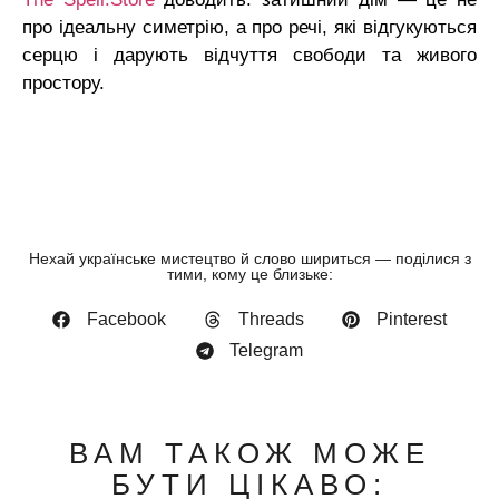
про ідеальну симетрію, а про речі, які відгукуються
серцю і дарують відчуття свободи та живого
простору.
Нехай українське мистецтво й слово шириться — поділися з
тими, кому це близьке:
Facebook
Threads
Pinterest
Telegram
ВАМ ТАКОЖ МОЖЕ
БУТИ ЦІКАВО: