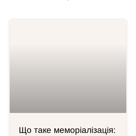
Що таке меморіалізація: