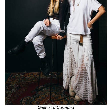
Олена та Світлана