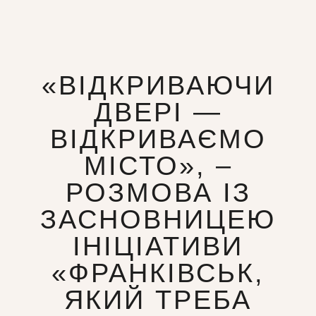
«ВІДКРИВАЮЧИ
ДВЕРІ —
ВІДКРИВАЄМО
МІСТО», –
РОЗМОВА ІЗ
ЗАСНОВНИЦЕЮ
ІНІЦІАТИВИ
«ФРАНКІВСЬК,
ЯКИЙ ТРЕБА