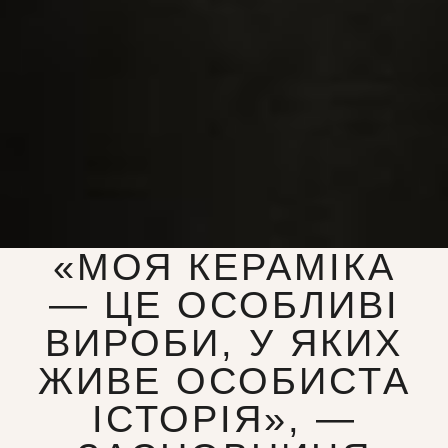
«МОЯ КЕРАМІКА
— ЦЕ ОСОБЛИВІ
ВИРОБИ, У ЯКИХ
ЖИВЕ ОСОБИСТА
ІСТОРІЯ», —