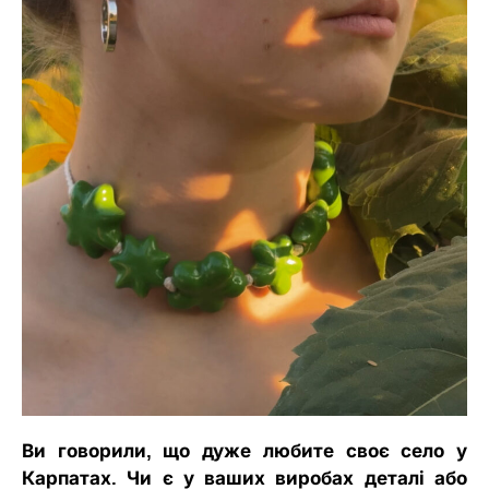
Ви говорили, що дуже любите своє село у
Карпатах. Чи є у ваших виробах деталі або