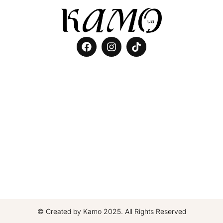
© Created by Kamo 2025. All Rights Reserved