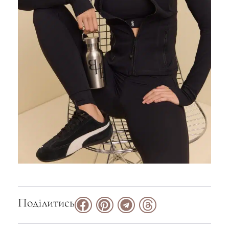
Поділитись