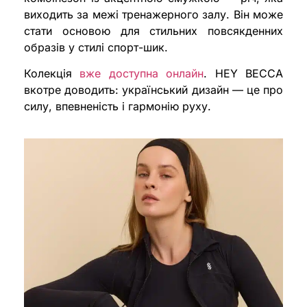
виходить за межі тренажерного залу. Він може
стати основою для стильних повсякденних
образів у стилі спорт-шик.
Колекція
вже доступна онлайн
. HEY BECCA
вкотре доводить: український дизайн — це про
силу, впевненість і гармонію руху.