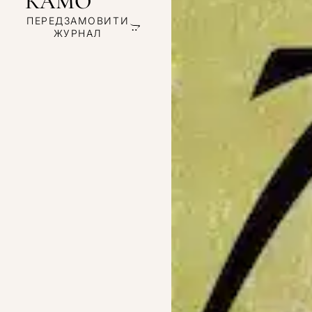
КАМО
ПЕРЕДЗАМОВИТИ
ЖУРНАЛ