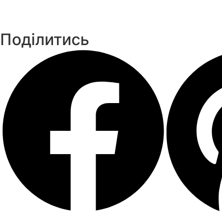
Поділитись