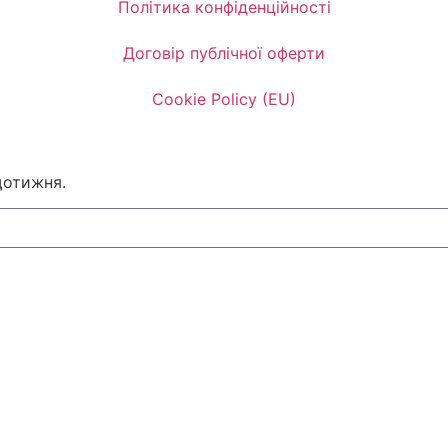
Політика конфіденційності
Договір публічної оферти
Cookie Policy (EU)
щотижня.