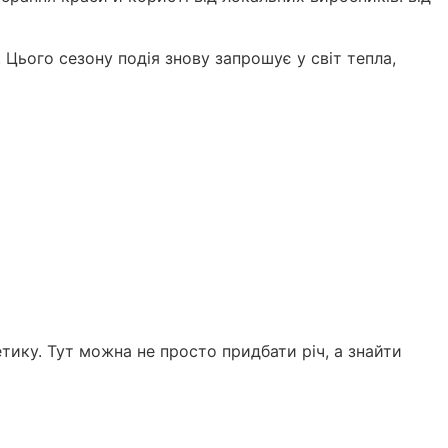
 Цього сезону подія знову запрошує у світ тепла,
тику. Тут можна не просто придбати річ, а знайти