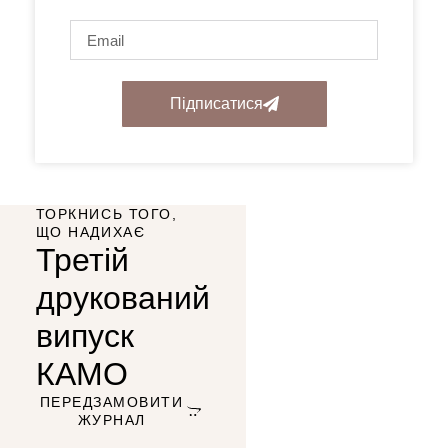
Підписатися
ТОРКНИСЬ ТОГО,
ЩО НАДИХАЄ
Третій
друкований
випуск
КАМО
ПЕРЕДЗАМОВИТИ
ЖУРНАЛ