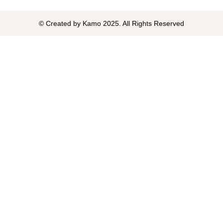
© Created by Kamo 2025. All Rights Reserved