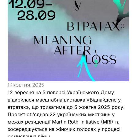
1 Жовтня, 2025
12 вересня на 5 поверсі Українського Дому
відкрилася масштабна виставка «Віднайдене у
втратах», що триватиме до 5 жовтня 2025 року.
Проєкт об’єднав 22 українських мисткинь у
межах резиденції Martin Roth-Initiative (MRI) та
зосереджується на жіночих голосах у процесі
осмислення війни.