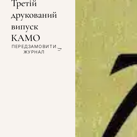
Третій
друкований
випуск
КАМО
ПЕРЕДЗАМОВИТИ
ЖУРНАЛ