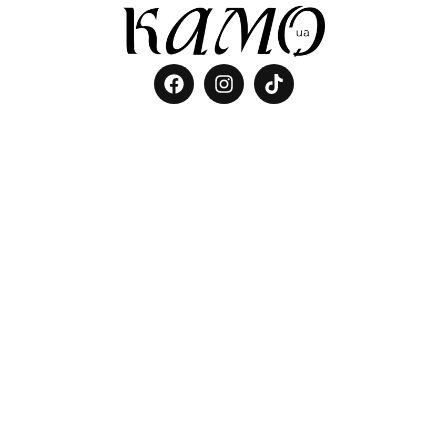
© Created by Kamo 2025. All Rights Reserved