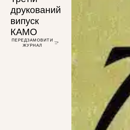
друкований
випуск
КАМО
ПЕРЕДЗАМОВИТИ
ЖУРНАЛ