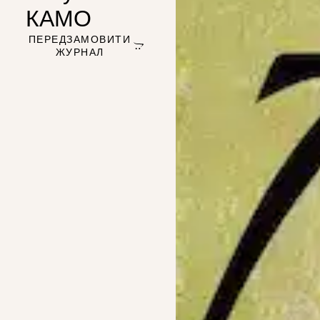
КАМО
ПЕРЕДЗАМОВИТИ
ЖУРНАЛ