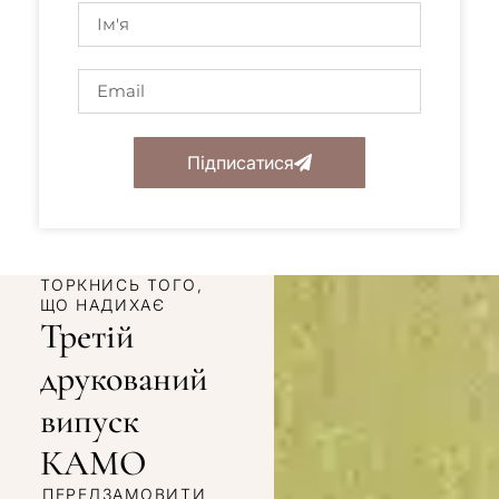
Підписатися
ТОРКНИСЬ ТОГО,
ЩО НАДИХАЄ
Третій
друкований
випуск
КАМО
ПЕРЕДЗАМОВИТИ