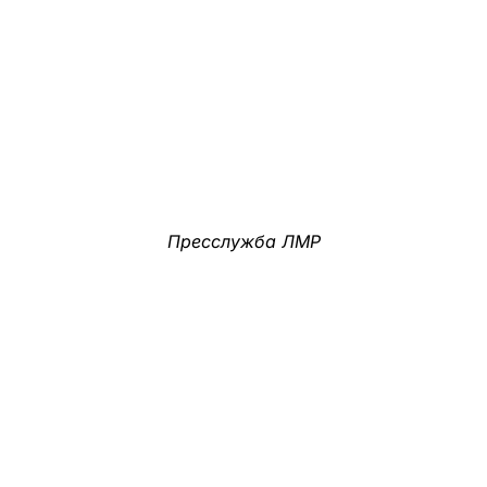
Пресслужба ЛМР