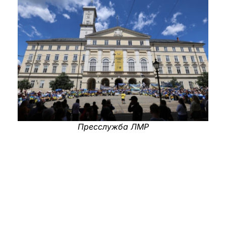
Пресслужба ЛМР