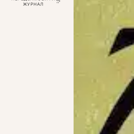
ЖУРНАЛ