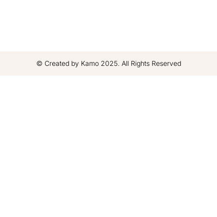
© Created by Kamo 2025. All Rights Reserved