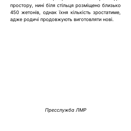
простору, нині біля стільця розміщено близько
450 жетонів, однак їхня кількість зростатиме,
адже родичі продовжують виготовляти нові.
Пресслужба ЛМР