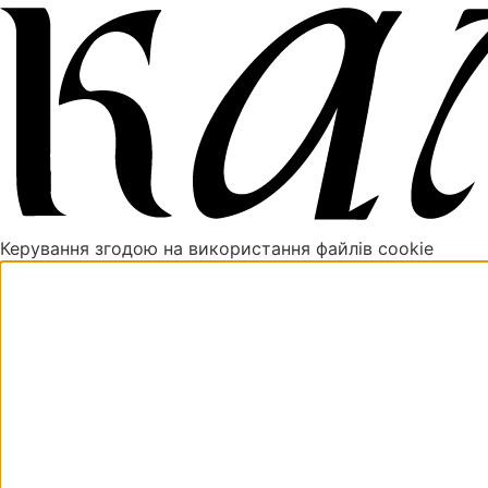
Керування згодою на використання файлів cookie