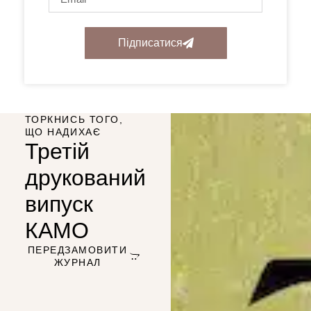
Підписатися
ТОРКНИСЬ ТОГО,
ЩО НАДИХАЄ
Третій
друкований
випуск
КАМО
ПЕРЕДЗАМОВИТИ
ЖУРНАЛ