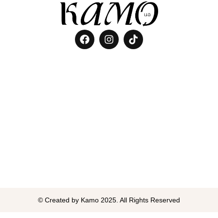
© Created by Kamo 2025. All Rights Reserved