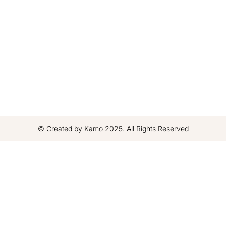
© Created by Kamo 2025. All Rights Reserved