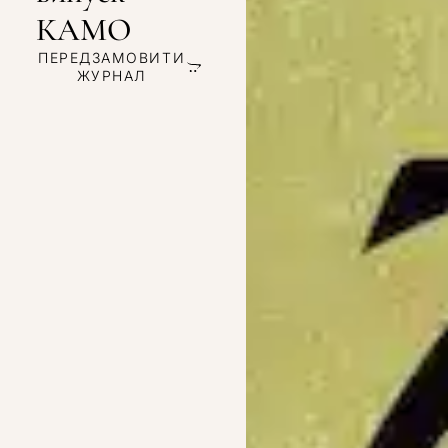
КАМО
ПЕРЕДЗАМОВИТИ
ЖУРНАЛ