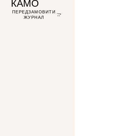
КАМО
ПЕРЕДЗАМОВИТИ
ЖУРНАЛ