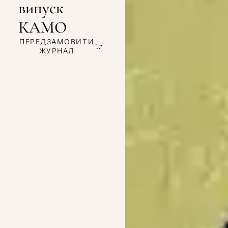
випуск
КАМО
ПЕРЕДЗАМОВИТИ
ЖУРНАЛ