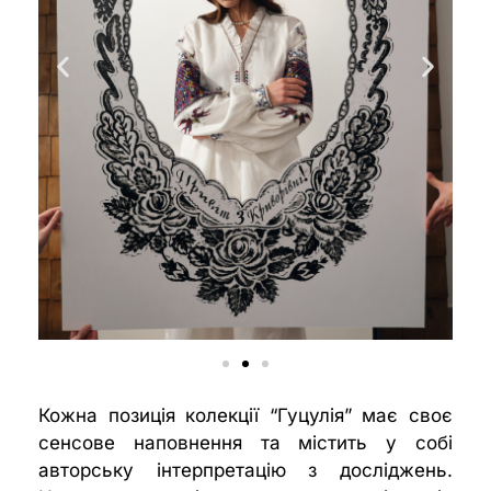
Кожна позиція колекції “Гуцулія” має своє
сенсове наповнення та містить у собі
авторську інтерпретацію з досліджень.