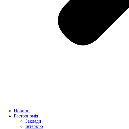
Новини
Гастрономія
Заклади
Інтерв’ю