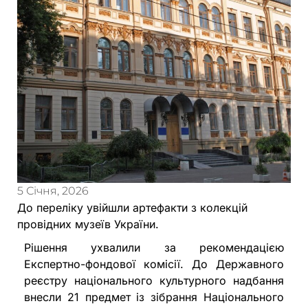
5 Січня, 2026
До переліку увійшли артефакти з колекцій
провідних музеїв України.
Рішення ухвалили за рекомендацією
Експертно-фондової комісії. До Державного
реєстру національного культурного надбання
внесли 21 предмет із зібрання Національного