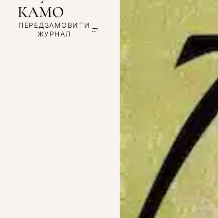
КАМО
ПЕРЕДЗАМОВИТИ
ЖУРНАЛ