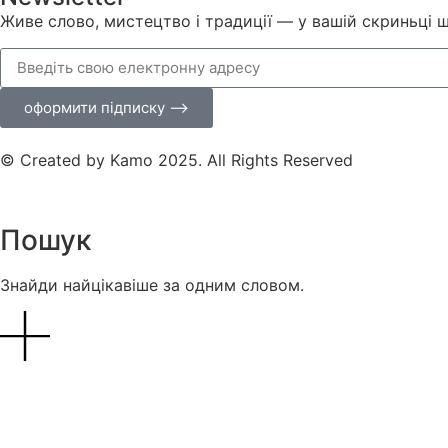
Живе слово, мистецтво і традиції — у вашій скриньці 
оформити підписку ⟶
© Created by Kamo 2025. All Rights Reserved
Пошук
Знайди найцікавіше за одним словом.