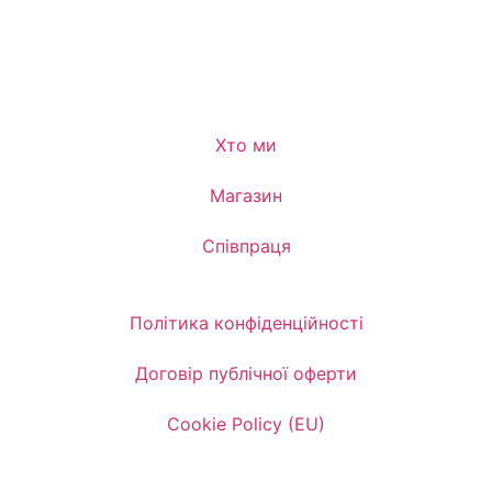
Хто ми
Магазин
Співпраця
Політика конфіденційності
Договір публічної оферти
Cookie Policy (EU)