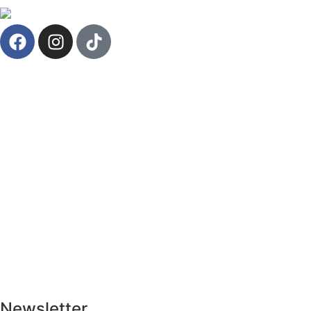
Newsletter