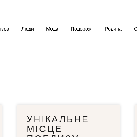
тура
Люди
Мода
Подорожі
Родина
С
УНІКАЛЬНЕ
МІСЦЕ