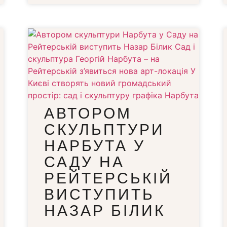
АВТОРОМ
СКУЛЬПТУРИ
НАРБУТА У
САДУ НА
РЕЙТЕРСЬКІЙ
ВИСТУПИТЬ
НАЗАР БІЛИК