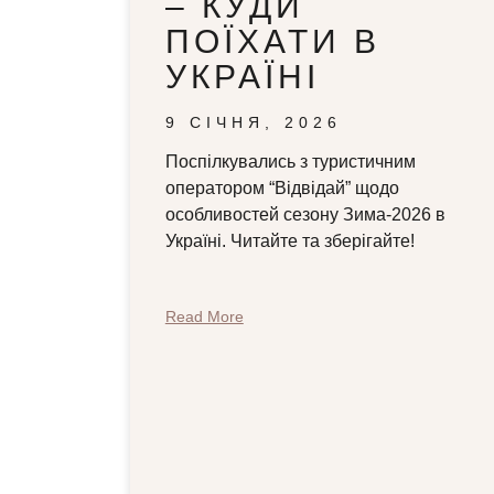
– КУДИ
ПОЇХАТИ В
УКРАЇНІ
9 СІЧНЯ, 2026
Поспілкувались з туристичним
оператором “Відвідай” щодо
особливостей сезону Зима-2026 в
Україні. Читайте та зберігайте!
Read More