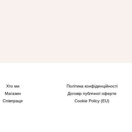
Хто ми
Політика конфіденційності
Магазин
Договір публічної оферти
Співпраця
Cookie Policy (EU)