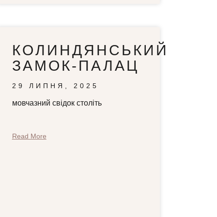
КОЛИНДЯНСЬКИЙ
ЗАМОК-ПАЛАЦ
29 ЛИПНЯ, 2025
мовчазний свідок століть
Read More