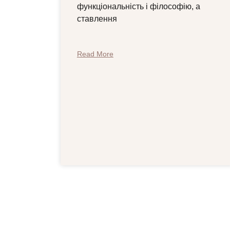
функціональність і філософію, а
ставлення
Read More