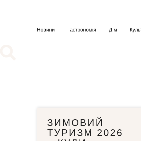
Новини
Гастрономія
Дім
Куль
ЗИМОВИЙ
ТУРИЗМ 2026