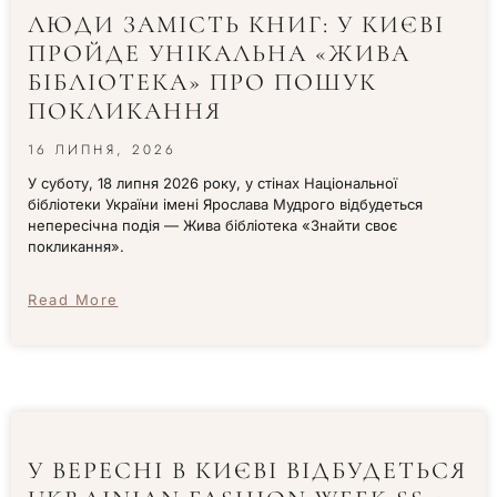
ЛЮДИ ЗАМІСТЬ КНИГ: У КИЄВІ
ПРОЙДЕ УНІКАЛЬНА «ЖИВА
БІБЛІОТЕКА» ПРО ПОШУК
ПОКЛИКАННЯ
16 ЛИПНЯ, 2026
У суботу, 18 липня 2026 року, у стінах Національної
бібліотеки України імені Ярослава Мудрого відбудеться
непересічна подія — Жива бібліотека «Знайти своє
покликання».
Read More
У ВЕРЕСНІ В КИЄВІ ВІДБУДЕТЬСЯ