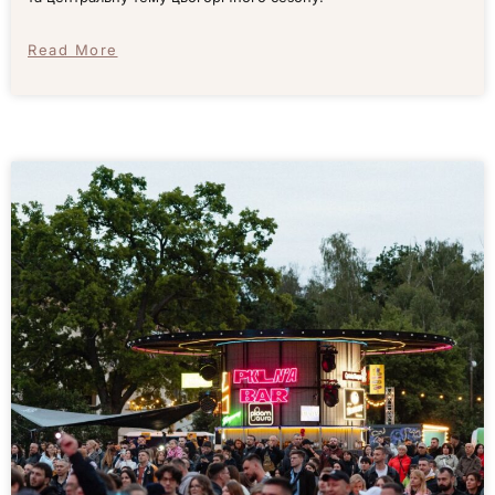
Read More