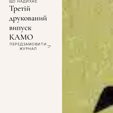
ЩО НАДИХАЄ
Третій
друкований
випуск
КАМО
ПЕРЕДЗАМОВИТИ
ЖУРНАЛ