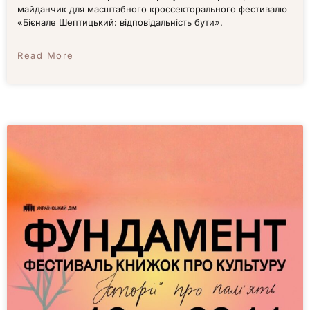
майданчик для масштабного кроссекторального фестивалю
«Бієнале Шептицький: відповідальність бути».
Read More