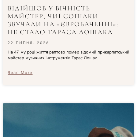
ВІДІЙШОВ У ВІЧНІСТЬ
МАЙСТЕР, ЧИЇ СОПІЛКИ
ЗВУЧАЛИ НА «ЄВРОБАЧЕННІ»:
НЕ СТАЛО ТАРАСА ЛОШАКА
22 ЛИПНЯ, 2026
На 47-му році життя раптово помер відомий прикарпатський
майстер музичних інструментів Тарас Лошак.
Read More