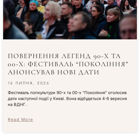
ПОВЕРНЕННЯ ЛЕГЕНД 90-Х ТА
00-Х: ФЕСТИВАЛЬ “ПОКОЛІННЯ”
АНОНСУВАВ НОВІ ДАТИ
16 ЛИПНЯ, 2026
Фестиваль попкультури 90-х та 00-х “Покоління” оголосив
дати наступної події у Києві. Вона відбудеться 4-6 вересня
на ВДНГ.
Read More