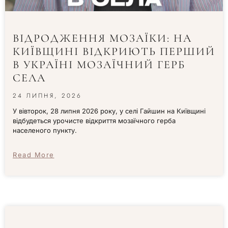
ВІДРОДЖЕННЯ МОЗАЇКИ: НА
КИЇВЩИНІ ВІДКРИЮТЬ ПЕРШИЙ
В УКРАЇНІ МОЗАЇЧНИЙ ГЕРБ
СЕЛА
24 ЛИПНЯ, 2026
У вівторок, 28 липня 2026 року, у селі Гайшин на Київщині
відбудеться урочисте відкриття мозаїчного герба
населеного пункту.
Read More