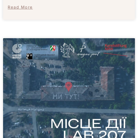
Read More