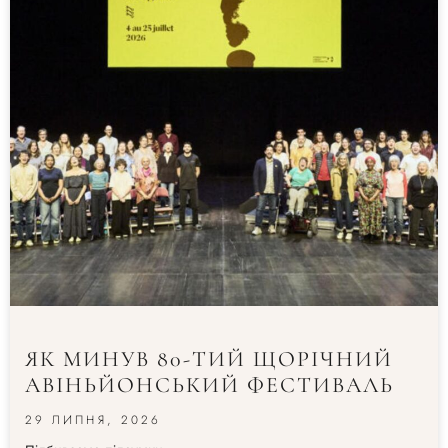
ЯК МИНУВ 80-ТИЙ ЩОРІЧНИЙ
АВІНЬЙОНСЬКИЙ ФЕСТИВАЛЬ
29 ЛИПНЯ, 2026