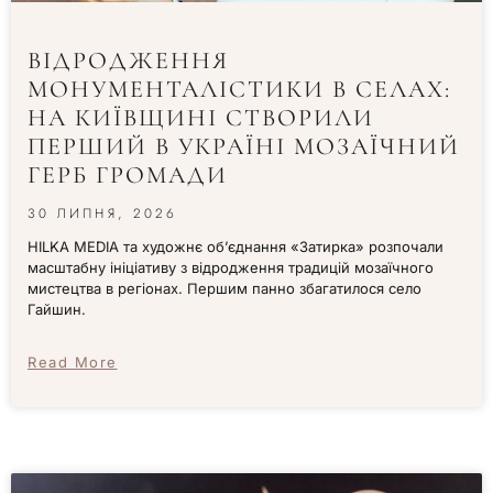
ВІДРОДЖЕННЯ
МОНУМЕНТАЛІСТИКИ В СЕЛАХ:
НА КИЇВЩИНІ СТВОРИЛИ
ПЕРШИЙ В УКРАЇНІ МОЗАЇЧНИЙ
ГЕРБ ГРОМАДИ
30 ЛИПНЯ, 2026
HILKA MEDIA та художнє об’єднання «Затирка» розпочали
масштабну ініціативу з відродження традицій мозаїчного
мистецтва в регіонах. Першим панно збагатилося село
Гайшин.
Read More