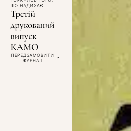
ТОРКНИСЬ ТОГО,
ЩО НАДИХАЄ
Третій
друкований
випуск
КАМО
ПЕРЕДЗАМОВИТИ
ЖУРНАЛ