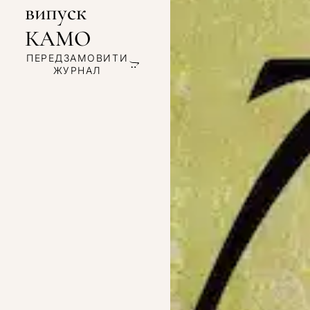
випуск
КАМО
ПЕРЕДЗАМОВИТИ
ЖУРНАЛ