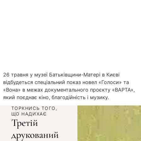
26 травня у музеї Батьківщини-Матері в Києві
відбудеться спеціальний показ новел «Голоси» та
«Вона» в межах документального проєкту «ВАРТА»,
який поєднає кіно, благодійність і музику.
ТОРКНИСЬ ТОГО,
ЩО НАДИХАЄ
Третій
друкований