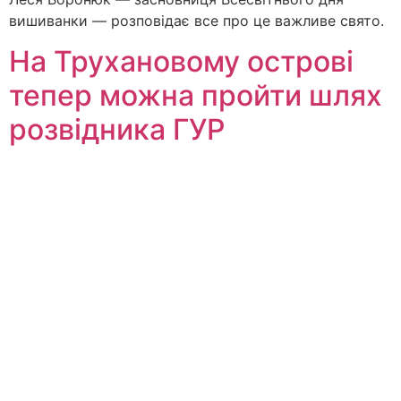
вишиванки — розповідає все про це важливе свято.
На Трухановому острові
тепер можна пройти шлях
розвідника ГУР