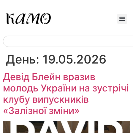
День:
19.05.2026
Девід Блейн вразив
молодь України на зустрічі
клубу випускників
«Залізної зміни»