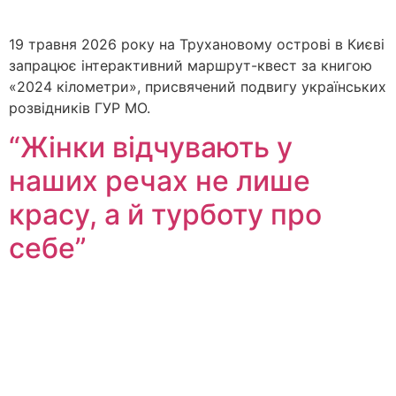
19 травня 2026 року на Трухановому острові в Києві
запрацює інтерактивний маршрут-квест за книгою
«2024 кілометри», присвячений подвигу українських
розвідників ГУР МО.
“Жінки відчувають у
наших речах не лише
красу, а й турботу про
себе”