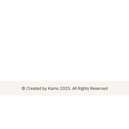
© Created by Kamo 2025. All Rights Reserved