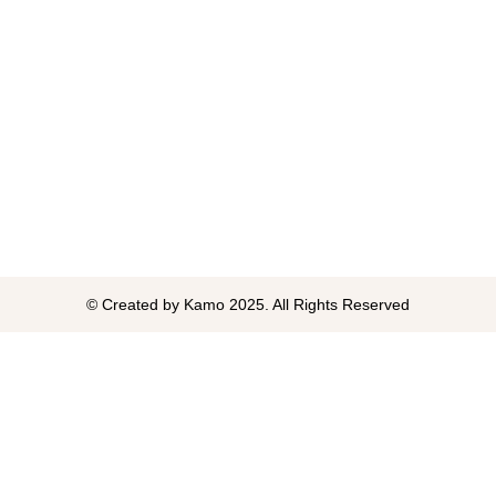
© Created by Kamo 2025. All Rights Reserved