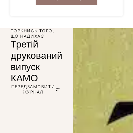
ТОРКНИСЬ ТОГО,
ЩО НАДИХАЄ
Третій
друкований
випуск
КАМО
ПЕРЕДЗАМОВИТИ
ЖУРНАЛ