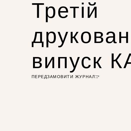
Третій
друкова
випуск 
ПЕРЕДЗАМОВИТИ ЖУРНАЛ