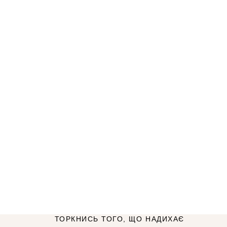
ТОРКНИСЬ ТОГО, ЩО НАДИХАЄ