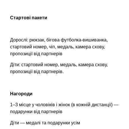
Стартові пакети
Дорослі: рюкзак, бігова футболка-вишиванка,
стартовий номер, чіп, медаль, камера схову,
пропозиції від партнерів
Діти: стартовий номер, медаль, камера схову,
пропозиції від партнерів.
Нагороди
1–3 місце у чоловіків і жінок (в кожній дистанції) —
подарунки від партнерів
Діти — медалі та подарунки усім