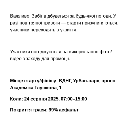
Важливо: Забіг відбудеться за будь-якої погоди. У
разі повітряної тривоги — старти призупиняються,
учасники переходять в укриття.
Учасники погоджуються на використання фото/
відео з заходу для промоції.
Місце старту/фінішу: ВДНГ, Урбан-парк, просп.
Академіка Глушкова, 1
Коли: 24 серпня 2025, 07:00–15:00
Покриття траси: 99% асфальт