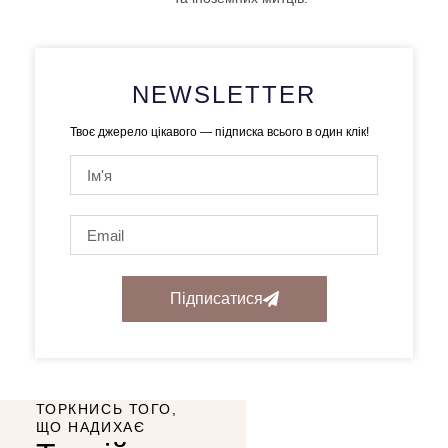
NEWSLETTER
Твоє джерело цікавого — підписка всього в один клік!
Підписатися
ТОРКНИСЬ ТОГО,
ЩО НАДИХАЄ