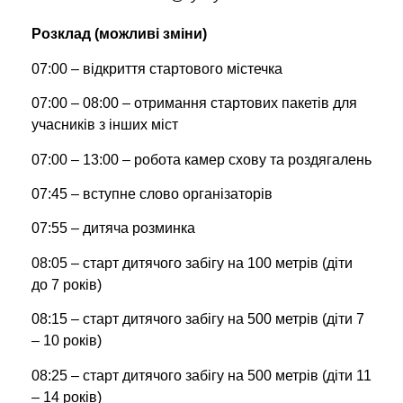
Розклад (можливі зміни)
07:00 – відкриття стартового містечка
07:00 – 08:00 – отримання стартових пакетів для
учасників з інших міст
07:00 – 13:00 – робота камер схову та роздягалень
07:45 – вступне слово організаторів
07:55 – дитяча розминка
08:05 – старт дитячого забігу на 100 метрів (діти
до 7 років)
08:15 – старт дитячого забігу на 500 метрів (діти 7
– 10 років)
08:25 – старт дитячого забігу на 500 метрів (діти 11
– 14 років)