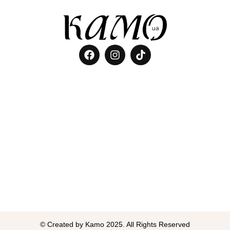
© Created by Kamo 2025. All Rights Reserved