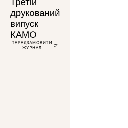
Третій
друкований
випуск
КАМО
ПЕРЕДЗАМОВИТИ
ЖУРНАЛ