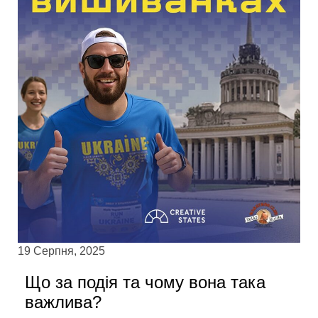
19 Серпня, 2025
Що за подія та чому вона така
важлива?