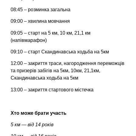
08:45 – розминка загальна
09:00 – хвилина мовчання
09:05 – старт на 5 км, 10 км, 21,1 км
(напівмарафон)
09:10 – старт Скандинавська ходьба на 5км
12:00 – закриття траси, нагородження переможців
та призерів забігів на 5км, 10км, 21,1км,
Скандинавська ходьба на 5км
13:00 – закриття стартового містечка
Хто може брати участь
5 км — від 14 років