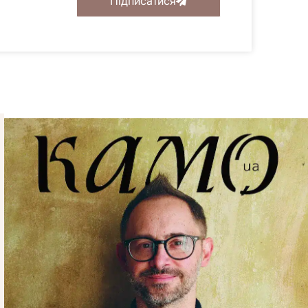
Підписатися