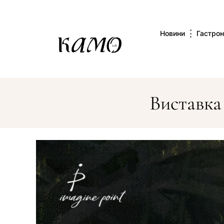
Новини
Гастрон
Виставка