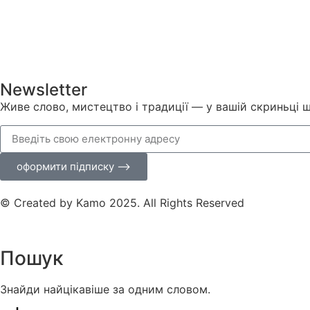
Newsletter
Живе слово, мистецтво і традиції — у вашій скриньці 
оформити підписку ⟶
© Created by Kamo 2025. All Rights Reserved
Пошук
Знайди найцікавіше за одним словом.