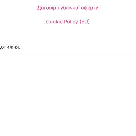
Договір публічної оферти
Cookie Policy (EU)
щотижня.