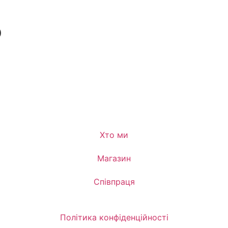
О
Хто ми
Магазин
Співпраця
Політика конфіденційності