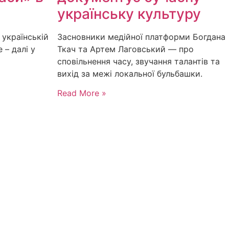
українську культуру
 українській
Засновники медійної платформи Богдана
 – далі у
Ткач та Артем Лаговський — про
сповільнення часу, звучання талантів та
вихід за межі локальної бульбашки.
Read More »