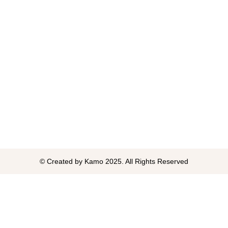
© Created by Kamo 2025. All Rights Reserved