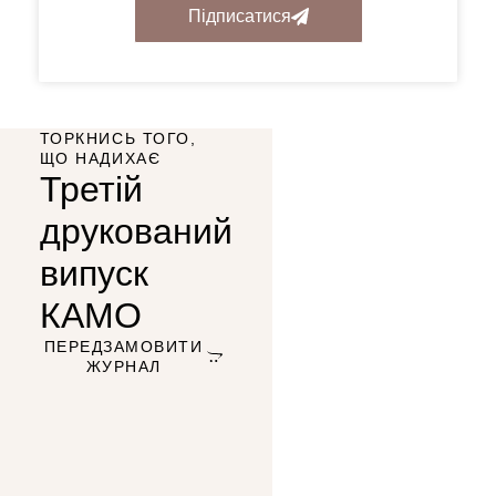
Підписатися
ТОРКНИСЬ ТОГО,
ЩО НАДИХАЄ
Третій
друкований
випуск
КАМО
ПЕРЕДЗАМОВИТИ
ЖУРНАЛ