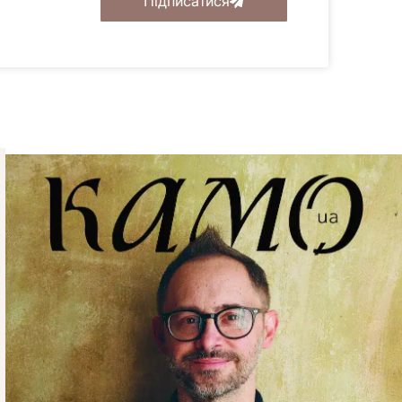
Підписатися