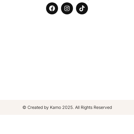
© Created by Kamo 2025. All Rights Reserved