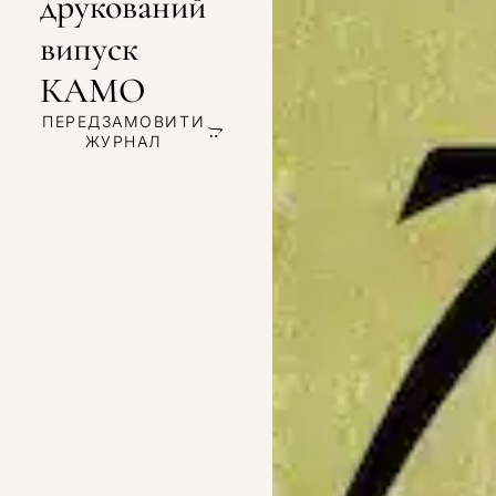
друкований
випуск
КАМО
ПЕРЕДЗАМОВИТИ
ЖУРНАЛ