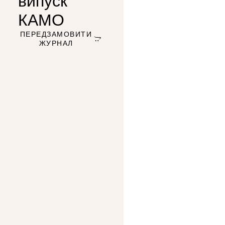
випуск
КАМО
ПЕРЕДЗАМОВИТИ
ЖУРНАЛ